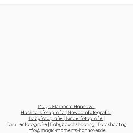
Magic Moments Hannover
Hochzeitsfotografie | Newbornfotografie |
Babyfotografie | Kinderfotografie |
Familienfotografie | Babybauchshooting | Fotoshooting
info@magic-moments-hannover.de